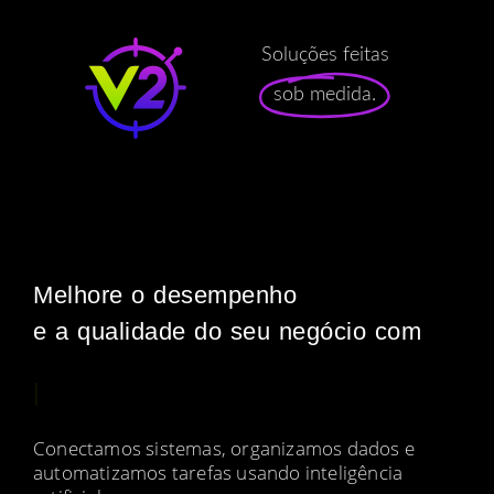
Soluções feitas
sob medida.
Melhore o desempenho
e a qualidade do seu negócio com
|
Conectamos sistemas, organizamos dados e
automatizamos tarefas usando inteligência