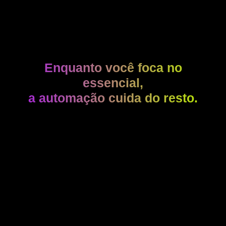
Enquanto você foca no
essencial,
a automação cuida do resto.