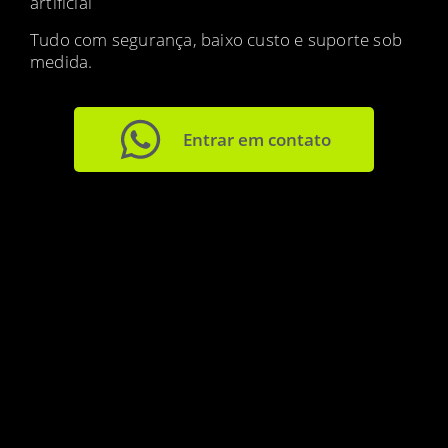
artificial
Tudo com segurança, baixo custo e suporte sob
medida.
Entrar em contato